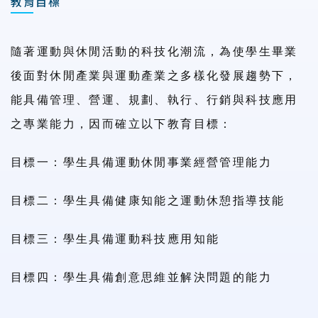
教育目標
隨著運動與休閒活動的科技化潮流，為使學生畢業
後面對休閒產業與運動產業之多樣化發展趨勢下，
能具備管理、營運、規劃、執行、行銷與科技應用
之專業能力，因而確立以下教育目標：
目標一：學生具備運動休閒事業經營管理能力
目標二：學生具備健康知能之運動休憩指導技能
目標三：學生具備運動科技應用知能
目標四：學生具備創意思維並解決問題的能力