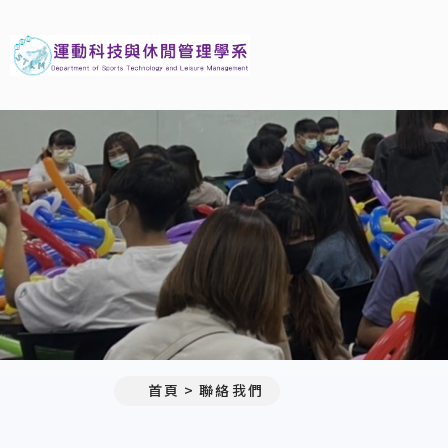
義守大學運動科技與休閒管
:::
首頁
聯絡我們