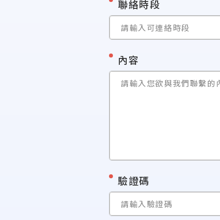
*
聯絡時段
請輸入可連絡時段
*
內容
請輸入您欲與我們聯繫的
*
驗證碼
請輸入驗證碼