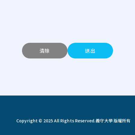
清除
送出
Copyright © 2025 All Rights Reserved.
義守大學 版權所有