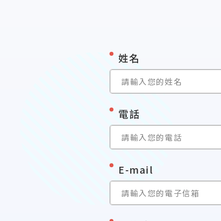
*
姓名
請輸入您的姓名
*
電話
請輸入您的電話
*
E-mail
請輸入您的電子信箱