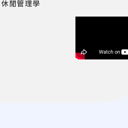
與休閒管理學