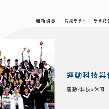
理學系
最新消息
認識學系
學系特
運動科技與
運動x科技x休閒