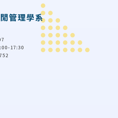
休閒管理學系
07
00-17:30
752