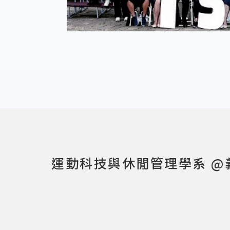
:::
運動科技與休閒管理學系 @