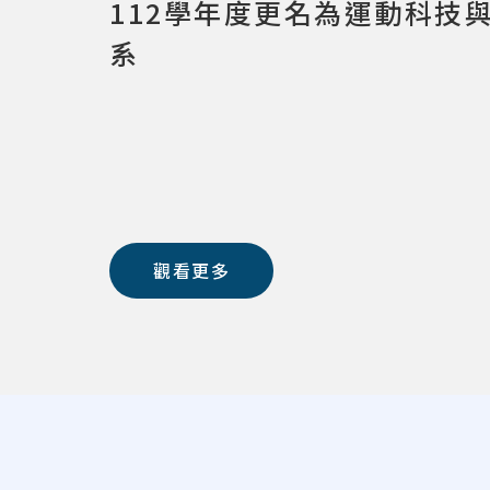
112學年度更名為運動科技
系
觀看更多