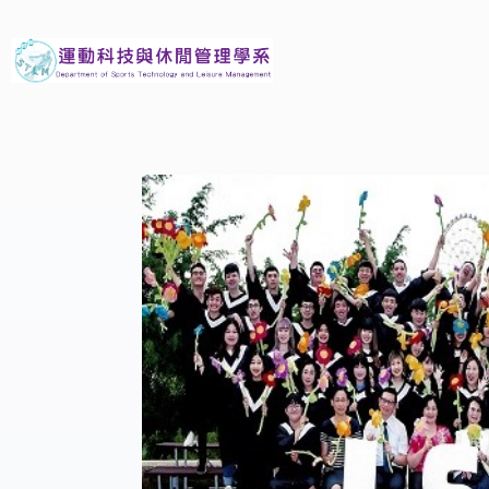
義守大學運動科技與休閒管