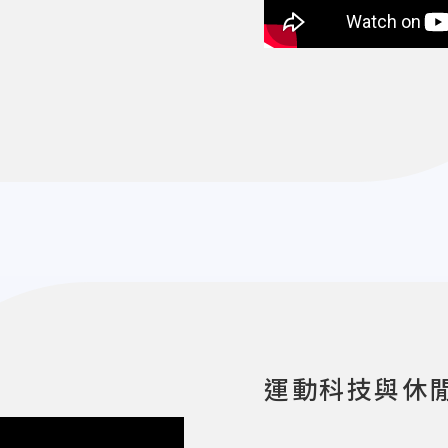
運動科技與休