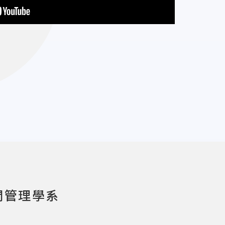
閒管理學系