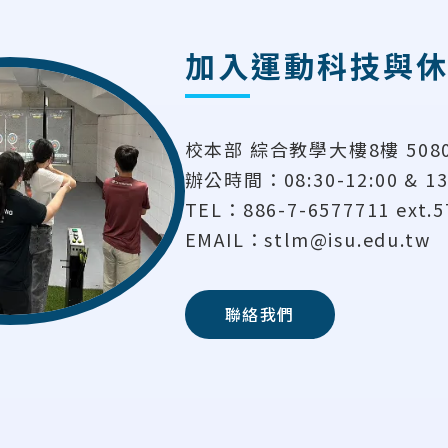
加入運動科技與
校本部 綜合教學大樓8樓 508
辦公時間：08:30-12:00 & 13:
TEL：886-7-6577711 ext.5
EMAIL：stlm@isu.edu.tw
聯絡我們